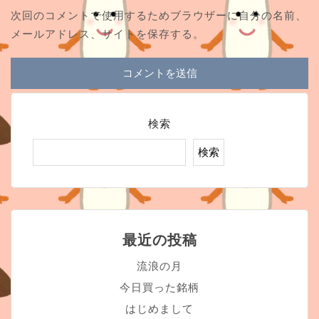
次回のコメントで使用するためブラウザーに自分の名前、
メールアドレス、サイトを保存する。
検索
検索
最近の投稿
流浪の月
今日買った銘柄
はじめまして