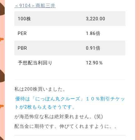
＜9104＞商船三井
100株
3,220.00
PER
1.86倍
PBR
0.91倍
予想配当利回り
12.90％
私は200株買いました。
優待は「にっぽん丸クルーズ」１０％割引チケッ
トが2枚もらえるそうです。
が海恐怖症な私は絶対乗れません。(笑)
配当金に期待です。伸びてくれますように。。