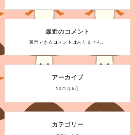
最近のコメント
表示できるコメントはありません。
アーカイブ
2022年6月
カテゴリー