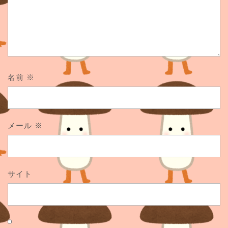
名前
※
メール
※
サイト